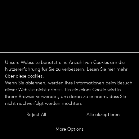
Unsere Webseite benutzt eine Anzahl von Cookies um die
Nutzererfahrung für Sie zu verbessern. Lesen Sie hier mehr
über diese cookies.
Wenn Sie ablehnen, werden Ihre Informationen beim Besuch
dieser Website nicht erfasst. Ein einzelnes Cookie wird in
Ihrem Browser verwendet, um daran zu erinnern, dass Sie
nicht nachverfolgt werden möchten.
Reject All
Alle akzeptieren
More Options