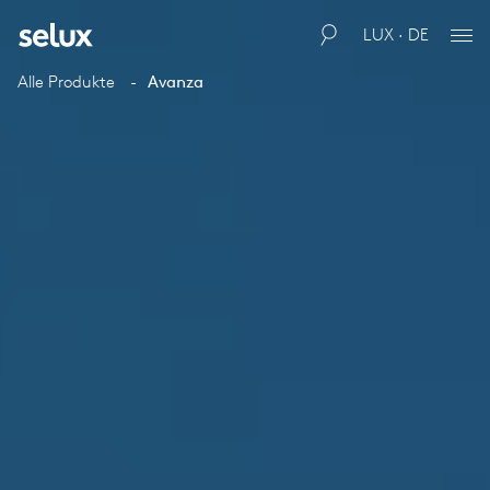
LUX · DE
Alle Produkte
Avanza