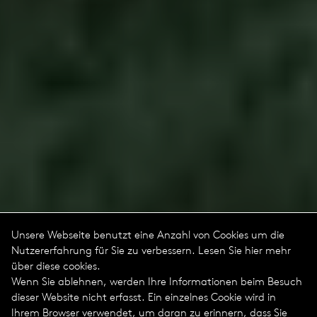
Unsere Webseite benutzt eine Anzahl von Cookies um die
Nutzererfahrung für Sie zu verbessern. Lesen Sie hier mehr
über diese cookies.
Wenn Sie ablehnen, werden Ihre Informationen beim Besuch
dieser Website nicht erfasst. Ein einzelnes Cookie wird in
Ihrem Browser verwendet, um daran zu erinnern, dass Sie