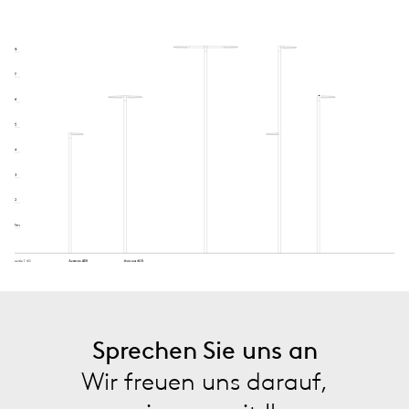
Sprechen Sie uns an
Wir freuen uns darauf,