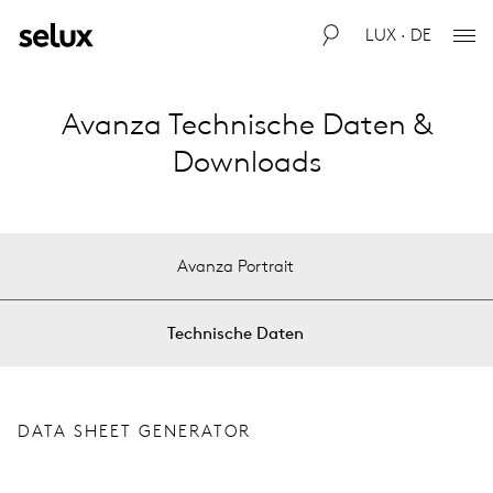
LUX · DE
Avanza Technische Daten &
Downloads
Avanza Portrait
Technische Daten
DATA SHEET GENERATOR