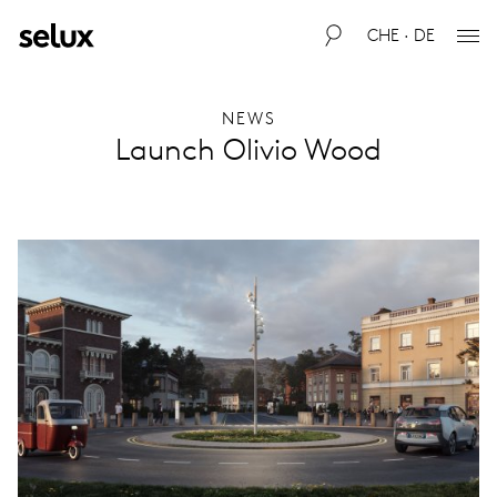
CHE · DE
NEWS
Launch Olivio Wood