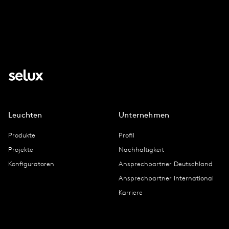
Leuchten
Unternehmen
Produkte
Profil
Projekte
Nachhaltigkeit
Konfiguratoren
Ansprechpartner Deutschland
Ansprechpartner International
Karriere