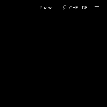
CHE · DE