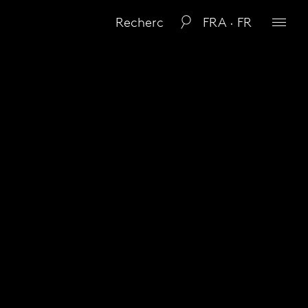
FRA · FR