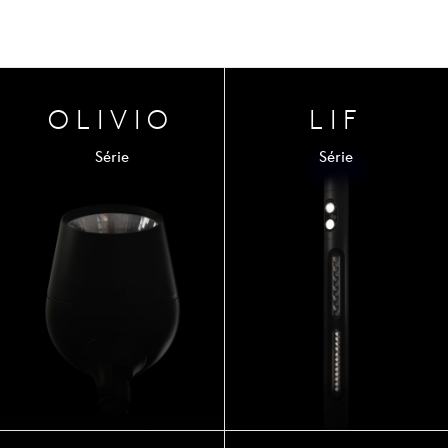
OLIVIO
LIF
Série
Série