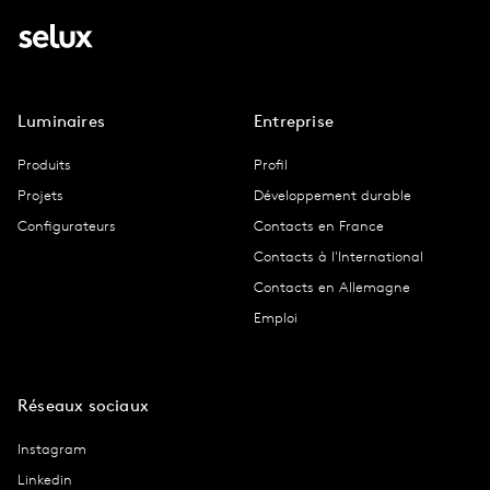
Luminaires
Entreprise
Produits
Profil
Projets
Développement durable
Configurateurs
Contacts en France
Contacts à l'International
Contacts en Allemagne
Emploi
Réseaux sociaux
Instagram
Linkedin