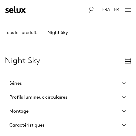
FRA · FR
Tous les produits
Night Sky
Night Sky
Séries
Profils lumineux circulaires
Montage
Caractéristiques