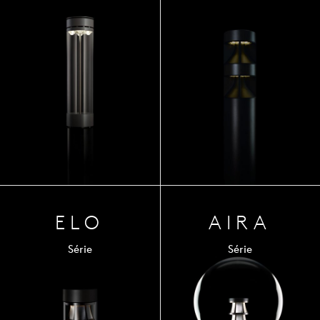
ELO
AIRA
Série
Série