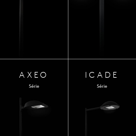
AXEO
ICADE
Série
Série