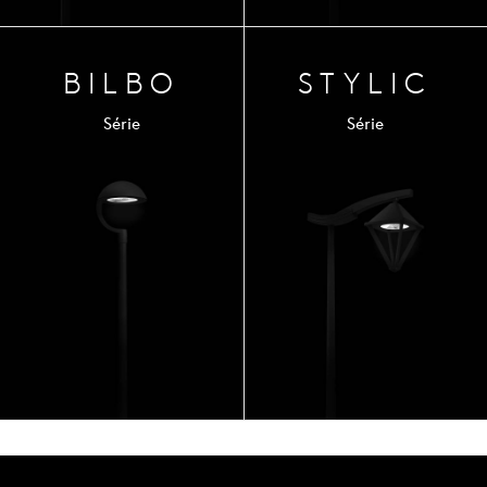
BILBO
STYLIC
Série
Série