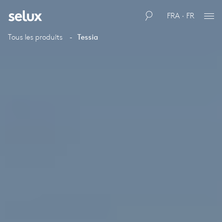
FRA · FR
Tous les produits
Tessia