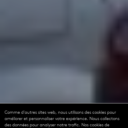
Comme d'autres sites web, nous utilisons des cookies pour
améliorer et personnaliser votre expérience. Nous collectons
des données pour analyser notre trafic. Nos cookies de