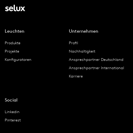
Leuchten
Unternehmen
Produkte
Profil
Projekte
Nachhaltigkeit
Konfiguratoren
Ansprechpartner Deutschland
Ansprechpartner International
Karriere
Social
Linkedin
Pinterest