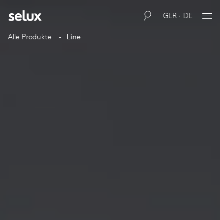
GER · DE
Alle Produkte
Line