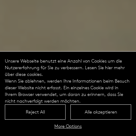
Unsere Webseite benutzt eine Anzahl von Cookies um die
Nutzererfahrung für Sie zu verbessern. Lesen Sie hier mehr
über diese cookies.
Wenn Sie ablehnen, werden Ihre Informationen beim Besuch
dieser Website nicht erfasst. Ein einzelnes Cookie wird in
Ihrem Browser verwendet, um daran zu erinnern, dass Sie
nicht nachverfolgt werden möchten.
Reject All
Alle akzeptieren
More Options
Line Portrait