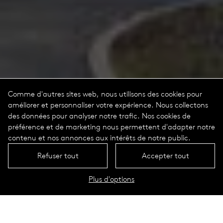
Comme d'autres sites web, nous utilisons des cookies pour
améliorer et personnaliser votre expérience. Nous collectons
des données pour analyser notre trafic. Nos cookies de
préférence et de marketing nous permettent d'adapter notre
contenu et nos annonces aux intérêts de notre public.
Refuser tout
Accepter tout
Plus d'options
Jessica Portrait
Données techniques