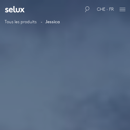
CHE · FR
Tous les produits
Jessica