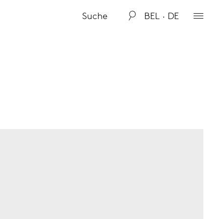
BEL · DE