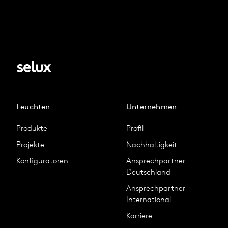
Leuchten
Unternehmen
Produkte
Profil
Projekte
Nachhaltigkeit
Konfiguratoren
Ansprechpartner
Deutschland
Ansprechpartner
International
Karriere