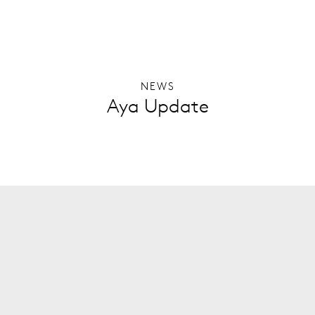
NEWS
Aya Update