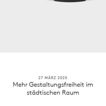
27 MÄRZ 2025
Mehr Gestaltungsfreiheit im
städtischen Raum