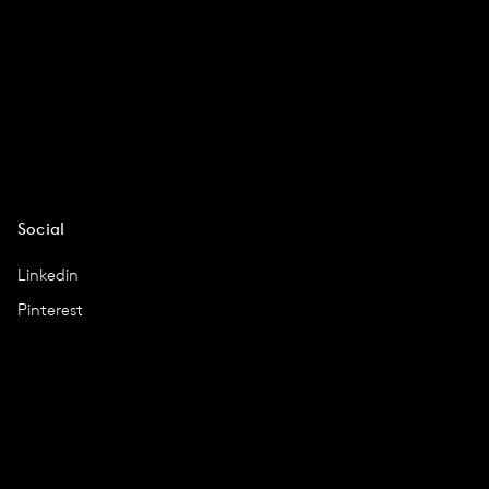
Social
Linkedin
Pinterest