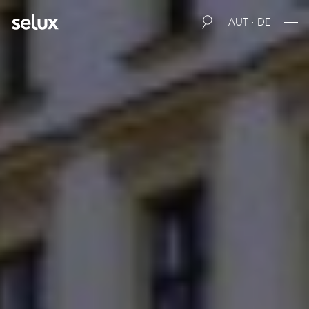
AUT · DE