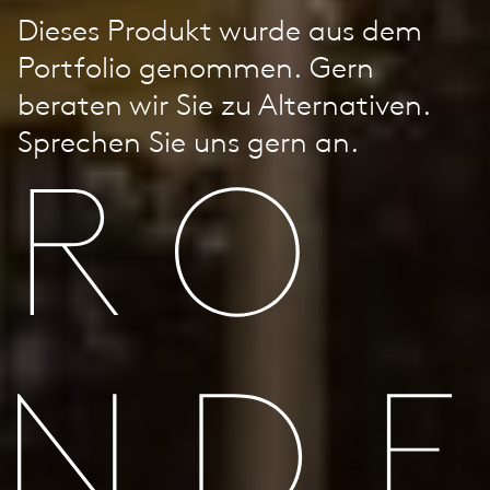
Dieses Produkt wurde aus dem
Portfolio genommen. Gern
beraten wir Sie zu Alternativen.
Sprechen Sie uns gern an.