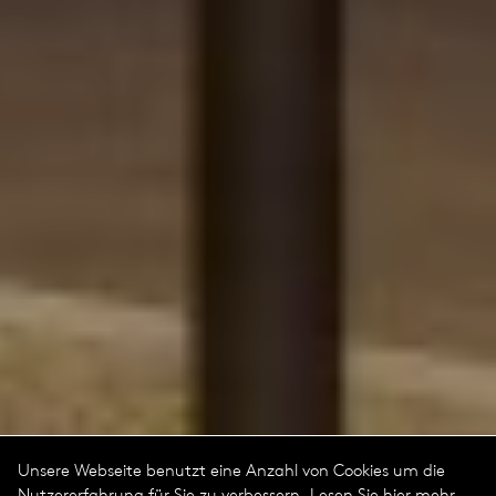
Unsere Webseite benutzt eine Anzahl von Cookies um die
Nutzererfahrung für Sie zu verbessern. Lesen Sie hier mehr