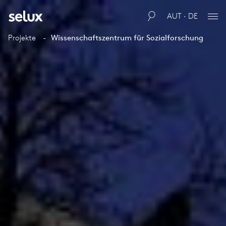
AUT · DE
Projekte
Wissenschaftszentrum für Sozialforschung