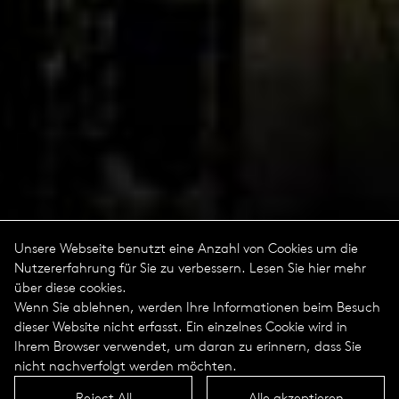
Unsere Webseite benutzt eine Anzahl von Cookies um die
Nutzererfahrung für Sie zu verbessern. Lesen Sie hier mehr
über diese cookies.
Wenn Sie ablehnen, werden Ihre Informationen beim Besuch
dieser Website nicht erfasst. Ein einzelnes Cookie wird in
Ihrem Browser verwendet, um daran zu erinnern, dass Sie
nicht nachverfolgt werden möchten.
Reject All
Alle akzeptieren