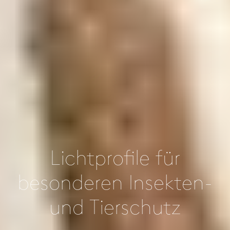
Lichtprofile für
besonderen Insekten-
und Tierschutz