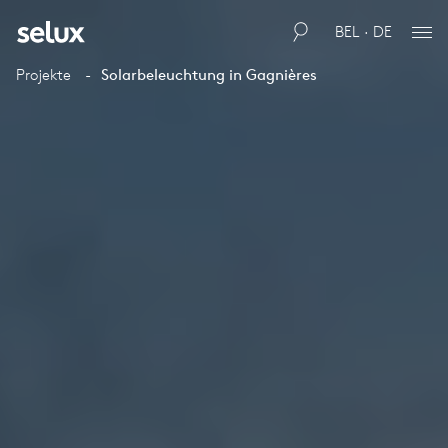
BEL · DE
Projekte
Solarbeleuchtung in Gagnières