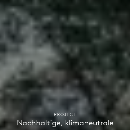
PROJECT
Nachhaltige, klimaneutrale