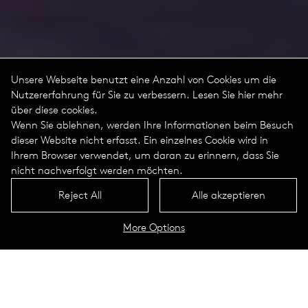
Unsere Webseite benutzt eine Anzahl von Cookies um die
Nutzererfahrung für Sie zu verbessern. Lesen Sie hier mehr
über diese cookies.
Wenn Sie ablehnen, werden Ihre Informationen beim Besuch
dieser Website nicht erfasst. Ein einzelnes Cookie wird in
Ihrem Browser verwendet, um daran zu erinnern, dass Sie
nicht nachverfolgt werden möchten.
Reject All
Alle akzeptieren
More Options
Solarprojekt Gagnières