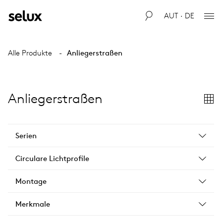
AUT · DE
Alle Produkte
Anliegerstraßen
Anliegerstraßen
Serien
Circulare Lichtprofile
Montage
Merkmale