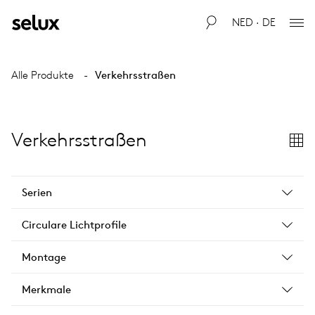
NED · DE
Alle Produkte
Verkehrsstraßen
Verkehrsstraßen
Serien
Circulare Lichtprofile
Montage
Merkmale