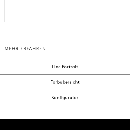
MEHR ERFAHREN
Line Portrait
Farbübersicht
Konfigurator