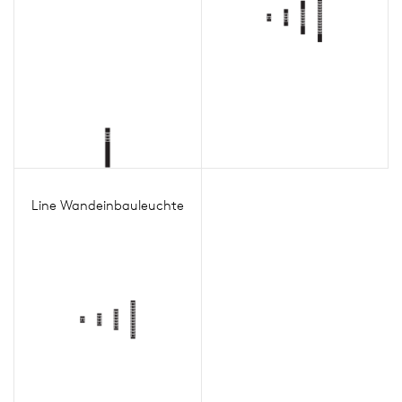
Line Wandeinbauleuchte