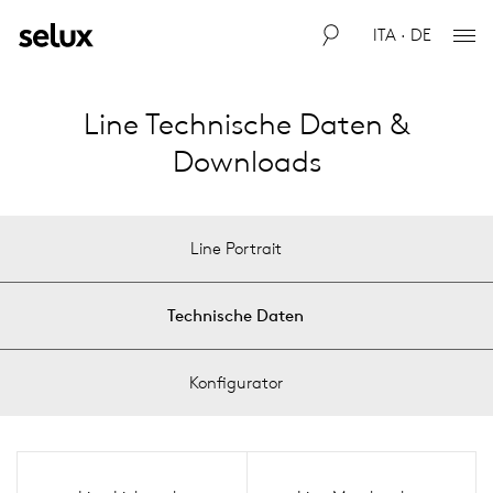
ITA · DE
Line Technische Daten &
Downloads
Line Portrait
Technische Daten
Konfigurator