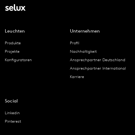
Leuchten
Unternehmen
Produkte
Profil
Projekte
Nachhaltigkeit
Konfiguratoren
Ansprechpartner Deutschland
Ansprechpartner International
Karriere
Social
Linkedin
Pinterest