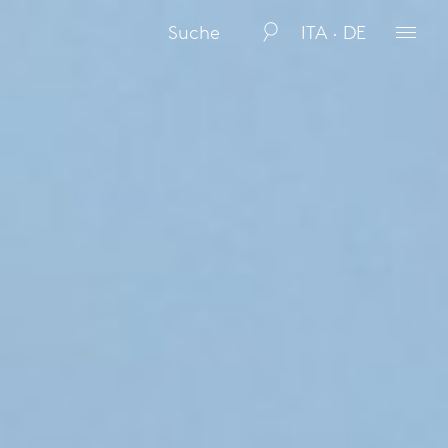
ITA · DE