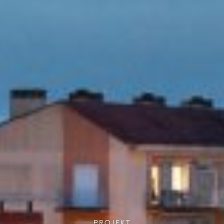
PROJEKT