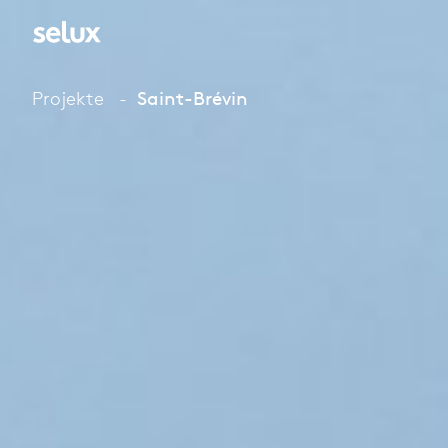
Projekte
Saint-Brévin