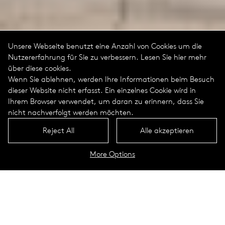
Unsere Webseite benutzt eine Anzahl von Cookies um die
Nutzererfahrung für Sie zu verbessern. Lesen Sie hier mehr
über diese cookies.
Wenn Sie ablehnen, werden Ihre Informationen beim Besuch
dieser Website nicht erfasst. Ein einzelnes Cookie wird in
Ihrem Browser verwendet, um daran zu erinnern, dass Sie
nicht nachverfolgt werden möchten.
Reject All
Alle akzeptieren
More Options
Place du Peuple, Saint-Étienne
Saint-Étienne, Frankreich