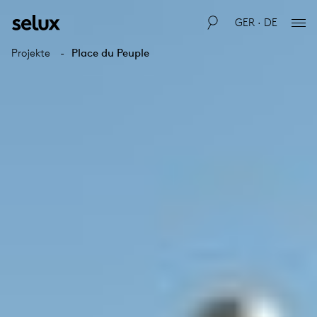
GER · DE
Projekte
Place du Peuple