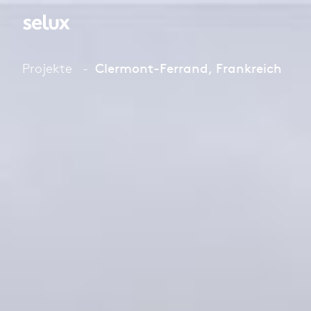
Projekte
Clermont-Ferrand, Frankreich