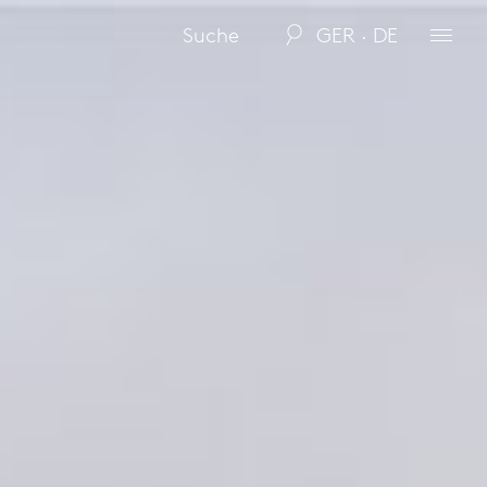
GER · DE