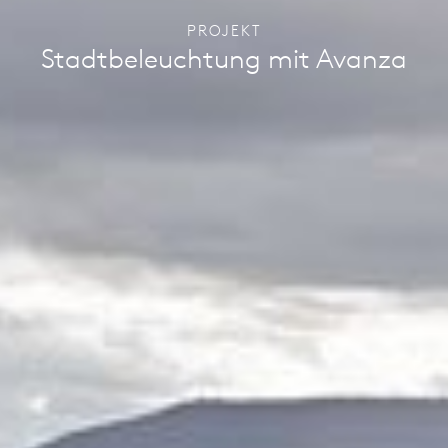
PROJEKT
Stadtbeleuchtung mit Avanza