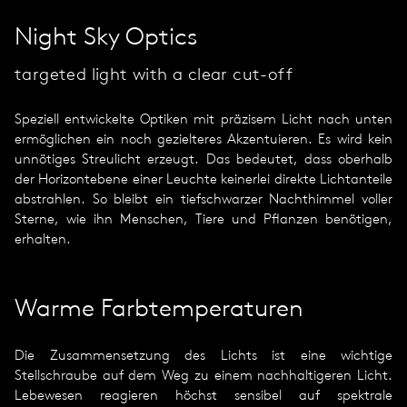
Night Sky Optics
tar­geted light with a clear cut-off
Speziell entwickelte Optiken mit präzisem Licht nach unten
ermöglichen ein noch gezielteres Akzentuieren. Es wird kein
unnötiges Streulicht erzeugt. Das bedeutet, dass oberhalb
der Horizontebene einer Leuchte keinerlei direkte Lichtanteile
abstrahlen. So bleibt ein tiefschwarzer Nachthimmel voller
Sterne, wie ihn Menschen, Tiere und Pflanzen benötigen,
erhalten.
Warme Farbtemperaturen
Die Zusammensetzung des Lichts ist eine wichtige
Stellschraube auf dem Weg zu einem nachhaltigeren Licht.
Lebewesen reagieren höchst sensibel auf spektrale