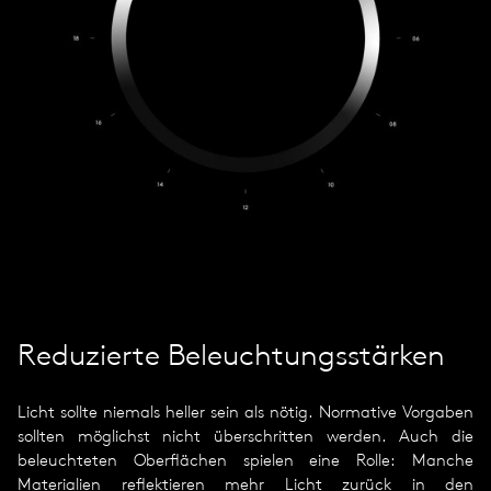
Reduzierte Beleuchtungsstärken
Licht sollte niemals heller sein als nötig. Normative Vorgaben
sollten möglichst nicht überschritten werden. Auch die
beleuchteten Oberflächen spielen eine Rolle: Manche
Materialien reflek­tieren mehr Licht zurück in den