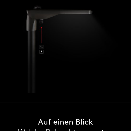
Auf einen Blick