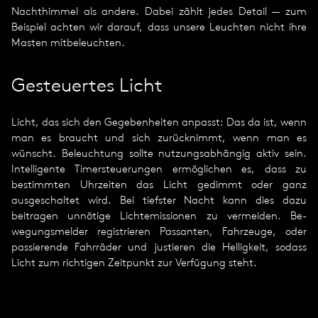
Nachthimmel als andere. Dabei zählt jedes Detail — zum
Beispiel achten wir darauf, dass unsere Leuchten nicht ihre
Masten mitbeleuchten.
Gesteuertes Licht
Licht, das sich den Gegebenheiten anpasst: Das da ist, wenn
man es braucht und sich zurücknimmt, wenn man es
wünscht. Beleuch­tung sollte nutzungsabhängig aktiv sein.
Intelligente Timersteuerungen ermöglichen es, dass zu
bestimmten Uhrzeiten das Licht gedimmt oder ganz
ausgeschaltet wird. Bei tiefster Nacht kann dies dazu
beitragen unnötige Lichtemissionen zu vermeiden. Be­
wegungsmelder registrieren Passanten, Fahrzeuge, oder
passierende Fahrräder und justieren die Helligkeit, sodass
Licht zum richtigen Zeitpunkt zur Verfügung steht.