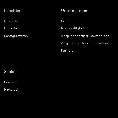
Leuchten
Unternehmen
Produkte
Profil
Projekte
Nachhaltigkeit
Konfiguratoren
Ansprechpartner Deutschland
Ansprechpartner International
Karriere
Social
Linkedin
Pinterest