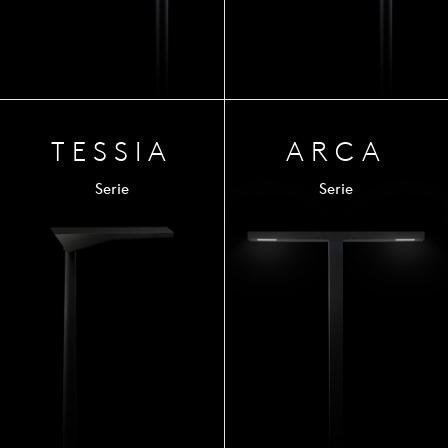
TESSIA
ARCA
Serie
Serie