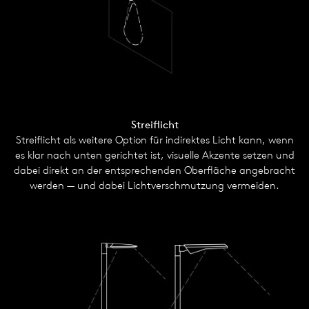
Streiflicht
Streiflicht als weitere Option für indirektes Licht kann, wenn
es klar nach unten gerichtet ist, visuelle Akzente setzen und
dabei direkt an der entsprechenden Oberfläche angebracht
werden — und dabei Lichtverschmutzung vermeiden.