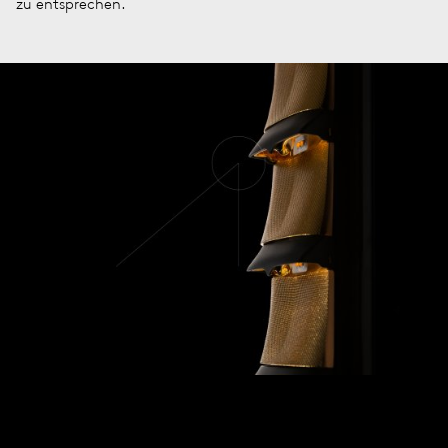
zu entsprechen.