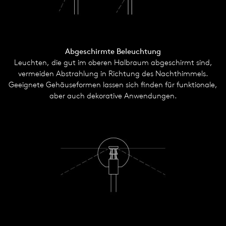
Abgeschirmte Beleuchtung
Leuchten, die gut im oberen Halbraum abgeschirmt sind,
vermeiden Abstrahlung in Richtung des Nachthimmels.
Geeignete Gehäuseformen lassen sich finden für funktionale,
aber auch dekorative Anwendungen.