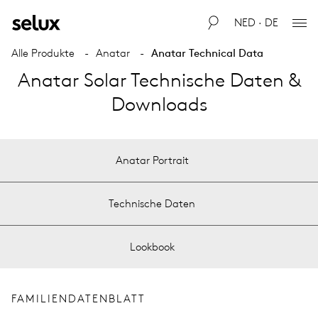
NED · DE
Alle Produkte
Anatar
Anatar Technical Data
Anatar Solar Technische Daten &
Downloads
Anatar Portrait
Technische Daten
Lookbook
FAMILIENDATENBLATT