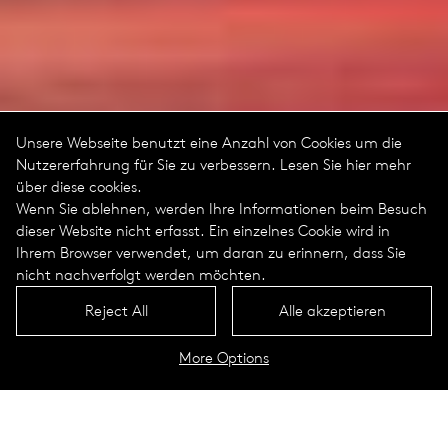
Unsere Webseite benutzt eine Anzahl von Cookies um die
Nutzererfahrung für Sie zu verbessern. Lesen Sie hier mehr
über diese cookies.
Wenn Sie ablehnen, werden Ihre Informationen beim Besuch
dieser Website nicht erfasst. Ein einzelnes Cookie wird in
Ihrem Browser verwendet, um daran zu erinnern, dass Sie
nicht nachverfolgt werden möchten.
Reject All
Alle akzeptieren
More Options