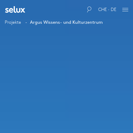
CHE · DE
Projekte
Argus Wissens- und Kulturzentrum