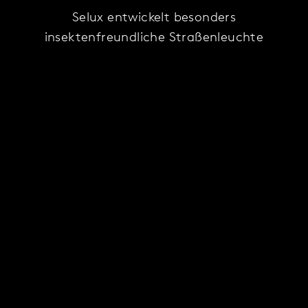
Selux entwickelt besonders
insektenfreundliche Straßenleuchte