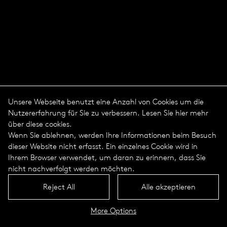
Unsere Webseite benutzt eine Anzahl von Cookies um die
Nutzererfahrung für Sie zu verbessern. Lesen Sie hier mehr
über diese cookies.
Wenn Sie ablehnen, werden Ihre Informationen beim Besuch
dieser Website nicht erfasst. Ein einzelnes Cookie wird in
Ihrem Browser verwendet, um daran zu erinnern, dass Sie
nicht nachverfolgt werden möchten.
Reject All
Alle akzeptieren
More Options