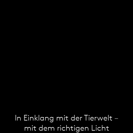
In Einklang mit der Tierwelt –
mit dem richtigen Licht