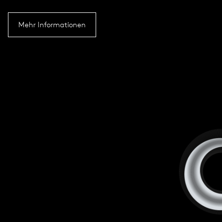
Mehr Informationen