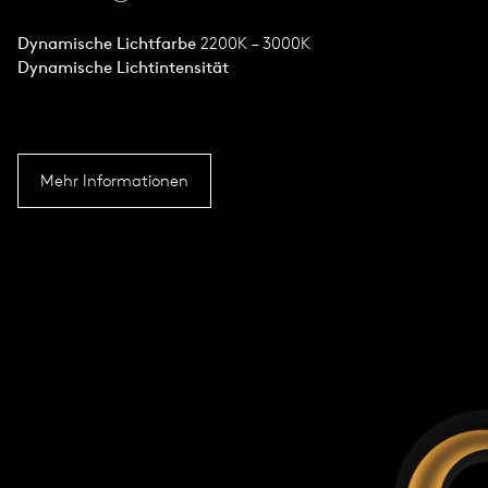
Dynamische Lichtfarbe
2200K – 3000K
Dynamische Lichtintensität
Mehr Informationen