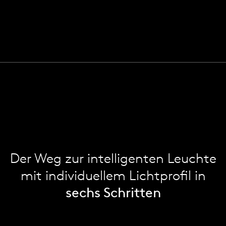
Der Weg zur intelligenten Leuchte
mit individuellem Lichtprofil in
sechs Schritten