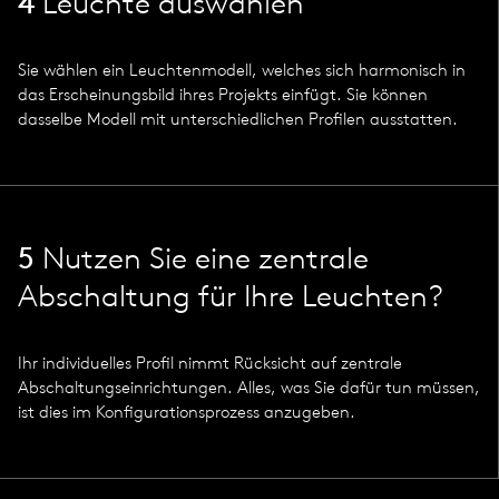
4
Leuchte auswählen
Sie wählen ein Leuchtenmodell, welches sich harmonisch in
das Erscheinungsbild ihres Projekts einfügt. Sie können
dasselbe Modell mit unterschiedlichen Profilen ausstatten.
5
Nutzen Sie eine zentrale
Abschaltung für Ihre Leuchten?
Ihr individuelles Profil nimmt Rücksicht auf zentrale
Abschaltungseinrichtungen. Alles, was Sie dafür tun müssen,
ist dies im Konfigurationsprozess anzugeben.