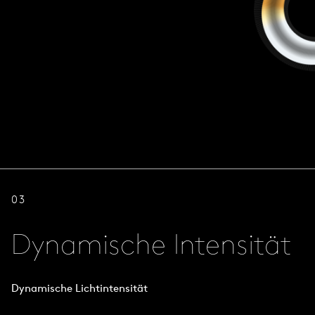
03
Dynamische Intensität
Dynamische Lichtintensität