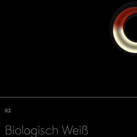
02
Biologisch Weiß