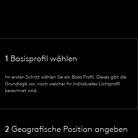
1
Basisprofil wählen
Im ersten Schritt wählen Sie ein Basis Profil. Dieses gibt die
Grundlogik vor, nach welcher ihr individuelles Lichtprofil
berechnet wird.
2
Geografische Position angeben