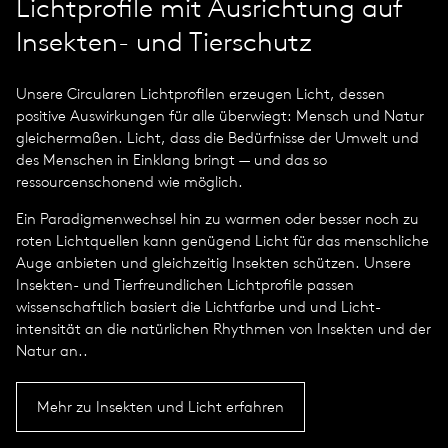
Lichtprofile mit Ausrichtung auf
Insekten- und Tierschutz
Unsere Circularen Lichtprofilen erzeugen Licht, dessen
positive Auswirkungen für alle überwiegt: Mensch und Natur
gleichermaßen. Licht, dass die Bedürfnisse der Umwelt und
des Menschen in Einklang bringt — und das so
ressourcenschonend wie möglich.
Ein Paradig­men­wechsel hin zu warmen oder besser noch zu
roten Lichtquellen kann genügend Licht für das menschliche
Auge anbieten und gleichzeitig Insekten schützen. Unsere
Insekten- und Tierfreundlichen Lichtprofile passen
wissenschaftlich basiert die Lichtfarbe und und Licht­
intensität an die natürlichen Rhythmen von Insekten und der
Natur an..
Mehr zu Insekten und Licht erfahren