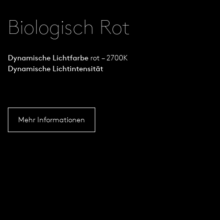
Biologisch Rot
Dynamische Lichtfarbe
rot – 2700K
Dynamische Lichtintensität
Mehr Informationen