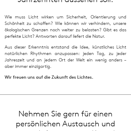
Wie muss Licht wirken um Sicherheit, Orientierung und
Schönheit zu schaffen? Wie können wir verhindern, unsere
ökologischen Grenzen noch weiter zu belasten? Gibt es das
perfekte Licht? Antworten darauf liefert die Natur.
Aus dieser Erkenntnis entstand die Idee, künstliches Licht
natürlichen Rhythmen anzupassen: jeden Tag, zu jeder
Jahreszeit und an jedem Ort der Welt ein wenig anders –
aber immer einzigartig.
Wir freuen uns auf die Zukunft des Lichtes.
Nehmen Sie gern für einen
persönlichen Austausch und