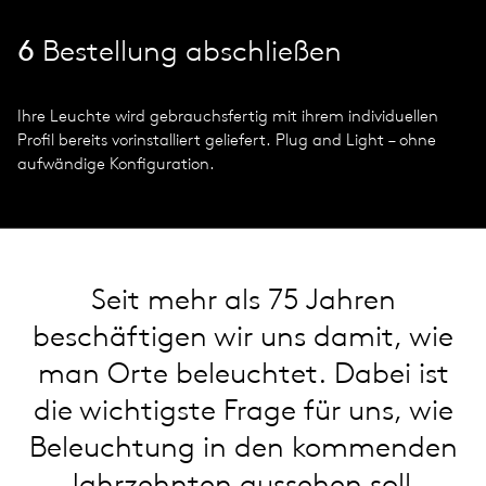
6
Bestellung abschließen
Ihre Leuchte wird gebrauchsfertig mit ihrem individuellen
Profil bereits vorinstalliert geliefert. Plug and Light – ohne
aufwändige Konfiguration.
Seit mehr als 75 Jahren
beschäftigen wir uns damit, wie
man Orte beleuchtet. Dabei ist
die wichtigste Frage für uns, wie
Beleuchtung in den kommenden
Jahrzehnten aussehen soll.