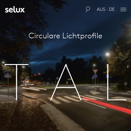
AUS · DE
Circulare Lichtprofile