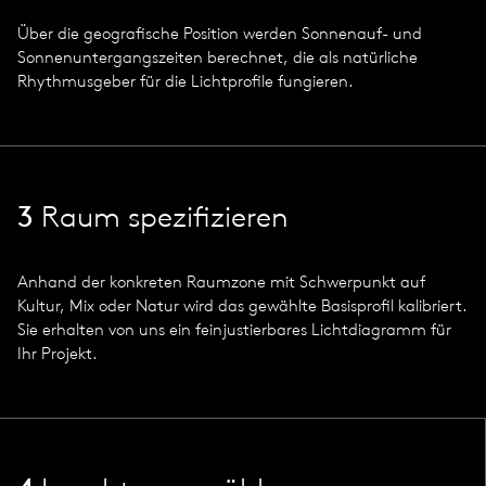
Über die geografische Position werden Sonnenauf- und
Sonnenuntergangszeiten berechnet, die als natürliche
Rhythmusgeber für die Lichtprofile fungieren.
3
Raum spezifizieren
Anhand der konkreten Raumzone mit Schwerpunkt auf
Kultur, Mix oder Natur wird das gewählte Basisprofil kalibriert.
Sie erhalten von uns ein feinjustierbares Lichtdiagramm für
Ihr Projekt.