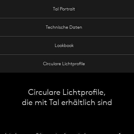
Tal Portrait
Technische Daten
Lookbook
Circulare Lichtprofile
Circulare Lichtprofile,
die mit Tal erhältlich sind