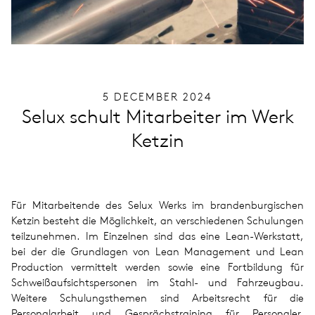
5 DECEMBER 2024
Selux schult Mitarbeiter im Werk
Ketzin
Für Mitarbeitende des Selux Werks im brandenburgischen
Ketzin besteht die Möglichkeit, an verschiedenen Schulungen
teilzunehmen. Im Einzelnen sind das eine Lean-Werkstatt,
bei der die Grundlagen von Lean Management und Lean
Production vermittelt werden sowie eine Fortbildung für
Schweißaufsichtspersonen im Stahl- und Fahrzeugbau.
Weitere Schulungsthemen sind Arbeitsrecht für die
Personalarbeit und Gesprächstraining für Personaler.