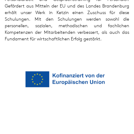
Gefördert aus Mitteln der EU und des Landes Brandenburg
erhält unser Werk in Ketzin einen Zuschuss für diese
Schulungen. Mit den Schulungen werden sowohl die
personellen, sozialen, methodischen und fachlichen
Kompetenzen der Mitarbeitenden verbessert, als auch das
Fundament für wirtschaftlichen Erfolg gestärkt.