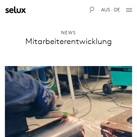
AUS · DE
NEWS
Mitarbeiterentwicklung